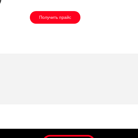
Получить прайс