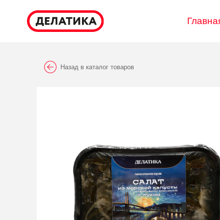
Главна
Назад в каталог товаров