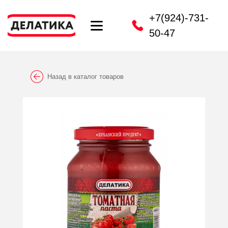
+7(924)-731-
50-47
Назад в каталог товаров