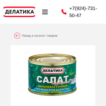
+7(924)-731-
50-47
Назад в каталог товаров