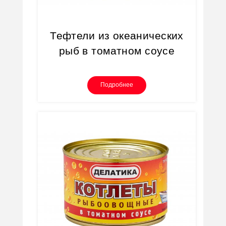
Тефтели из океанических
рыб в томатном соусе
Подробнее