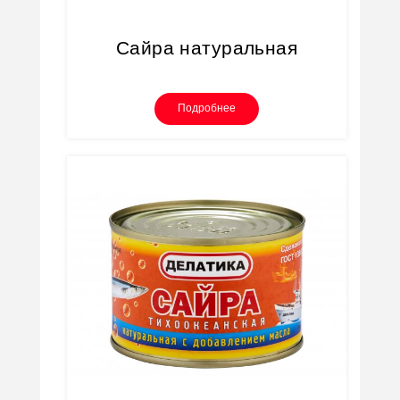
Сайра натуральная
Подробнее