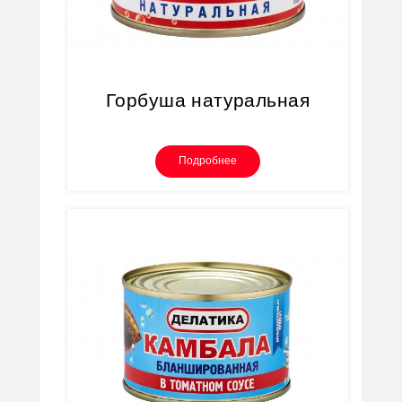
Горбуша натуральная
Подробнее