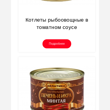
Котлеты рыбоовощные в
томатном соусе
Подробнее