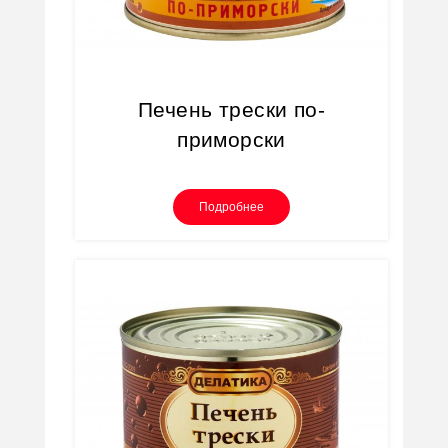
Печень трески по-
приморски
Подробнее