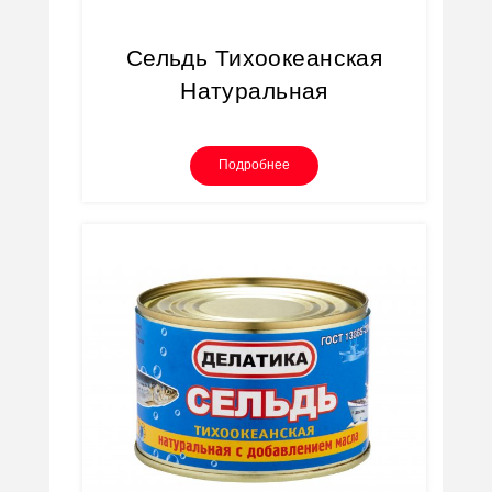
Сельдь Тихоокеанская
Натуральная
Подробнее