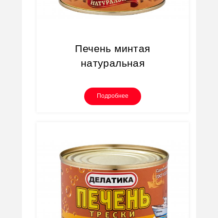
Печень минтая
натуральная
Подробнее