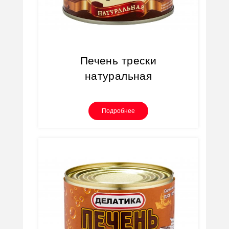
Печень трески
натуральная
Подробнее