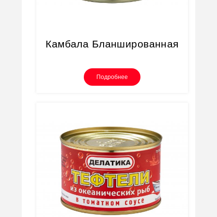
Камбала Бланшированная
Подробнее