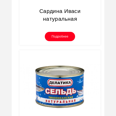
Сардина Иваси
натуральная
Подробнее